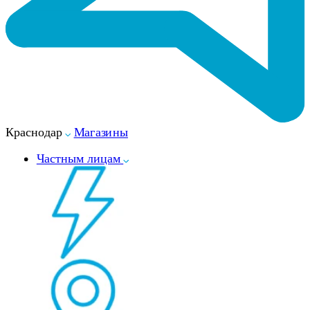
Краснодар
Магазины
Частным лицам