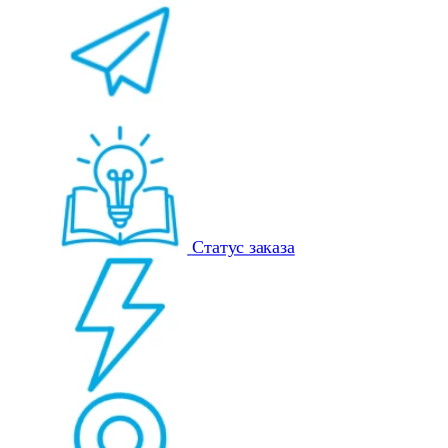
Статус заказа