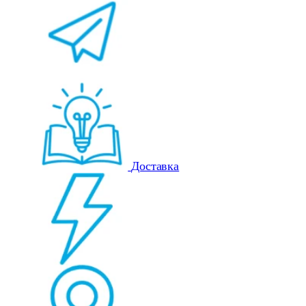
Доставка