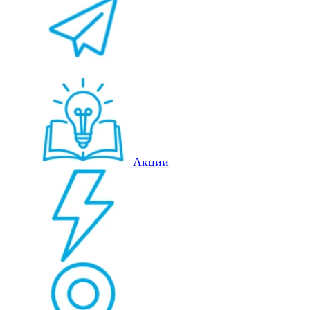
Акции