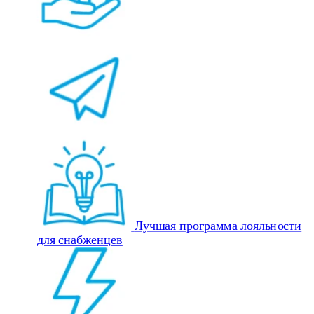
Лучшая программа лояльности
для снабженцев