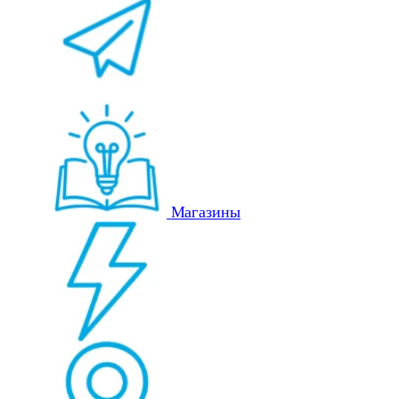
Магазины