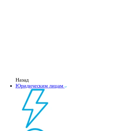
Назад
Юридическим лицам