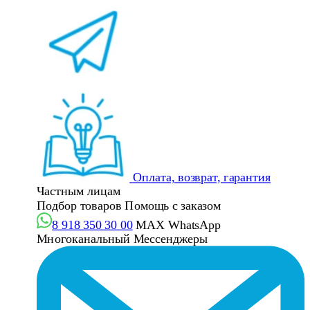
Оплата, возврат, гарантия
Частным лицам
Подбор товаров
Помощь с заказом
8 918 350 30 00
MAX
WhatsApp
Многоканальный
Мессенджеры