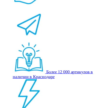
Более 12 000 артикулов в
наличии в Краснодаре