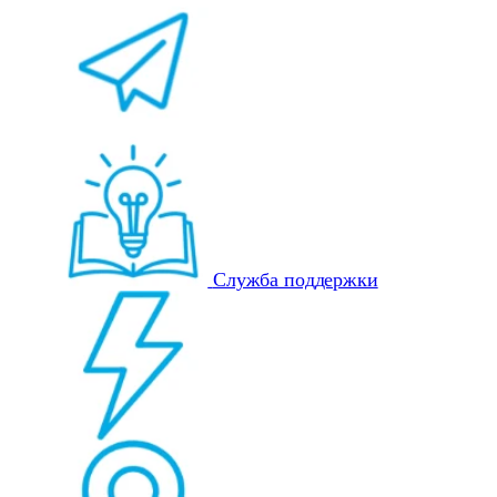
Служба поддержки