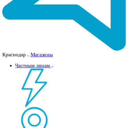
Краснодар
Магазины
Частным лицам