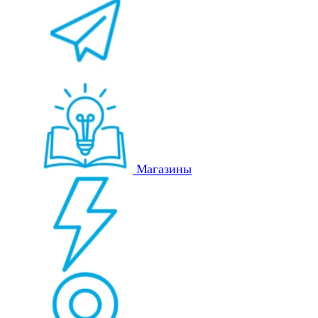
Магазины