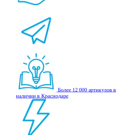
Более 12 000 артикулов в
наличии в Краснодаре