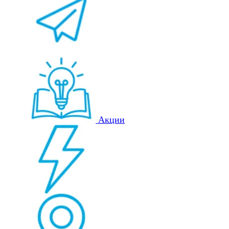
Акции