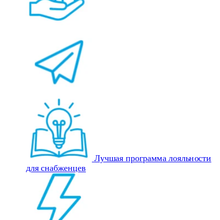
Лучшая программа лояльности
для снабженцев