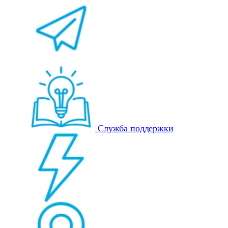
Служба поддержки