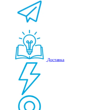
Доставка