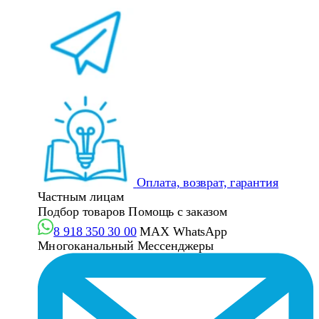
Оплата, возврат, гарантия
Частным лицам
Подбор товаров
Помощь с заказом
8 918 350 30 00
MAX
WhatsApp
Многоканальный
Мессенджеры