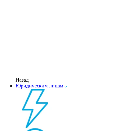
Назад
Юридическим лицам