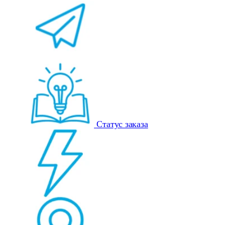
Статус заказа