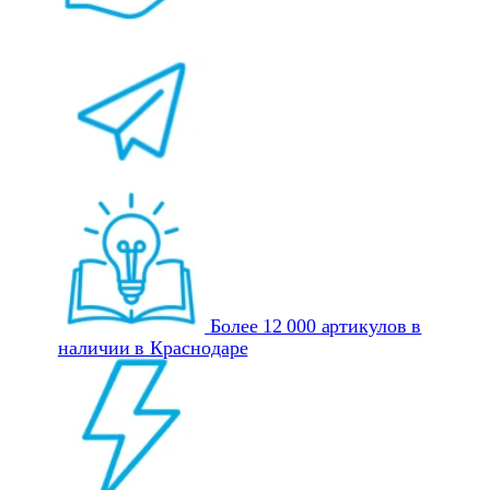
Более 12 000 артикулов в
наличии в Краснодаре