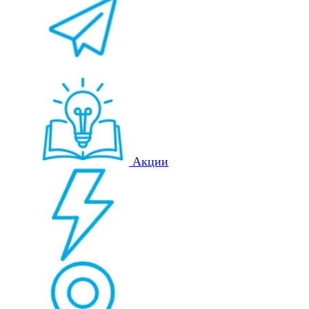
Акции