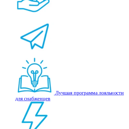
Лучшая программа лояльности
для снабженцев