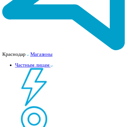
Краснодар
Магазины
Частным лицам