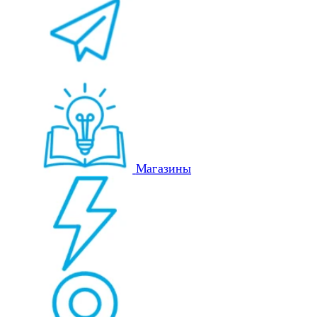
Магазины