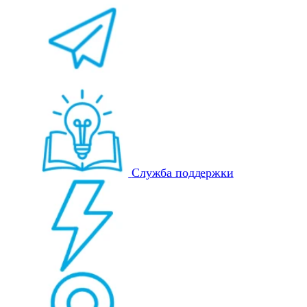
Служба поддержки