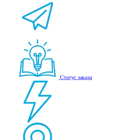
Статус заказа