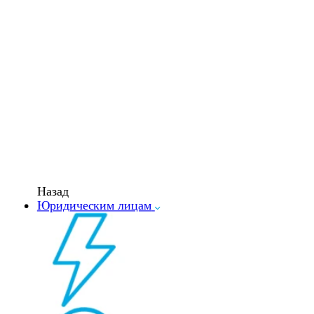
Назад
Юридическим лицам