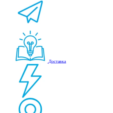
Доставка