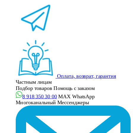
Оплата, возврат, гарантия
Частным лицам
Подбор товаров
Помощь с заказом
8 918 350 30 00
MAX
WhatsApp
Многоканальный
Мессенджеры