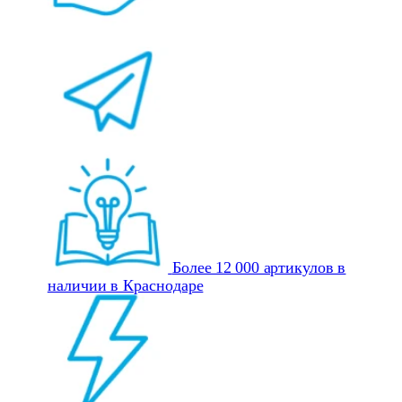
Более 12 000 артикулов в
наличии в Краснодаре