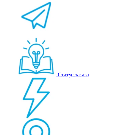
Статус заказа