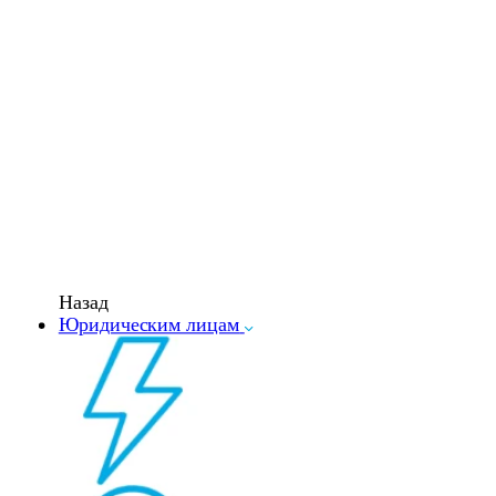
Назад
Юридическим лицам