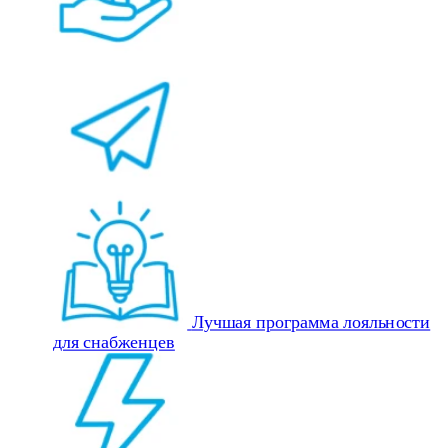
Лучшая программа лояльности
для снабженцев