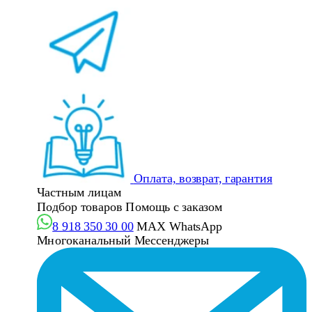
Оплата, возврат, гарантия
Частным лицам
Подбор товаров
Помощь с заказом
8 918 350 30 00
MAX
WhatsApp
Многоканальный
Мессенджеры