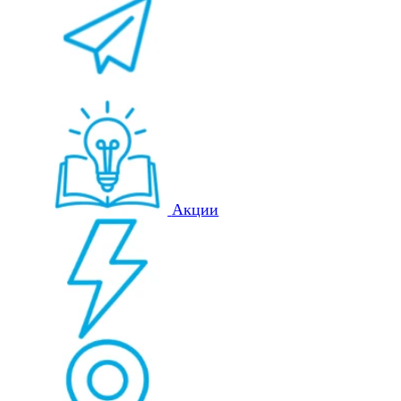
Акции