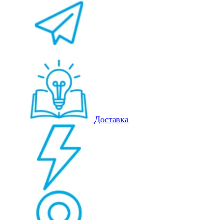
Доставка