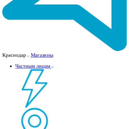
Краснодар
Магазины
Частным лицам