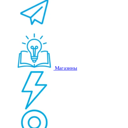
Магазины