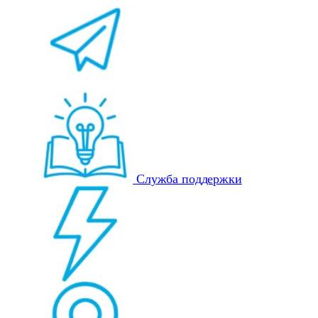
Служба поддержки