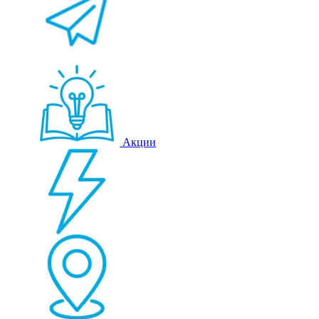
Акции