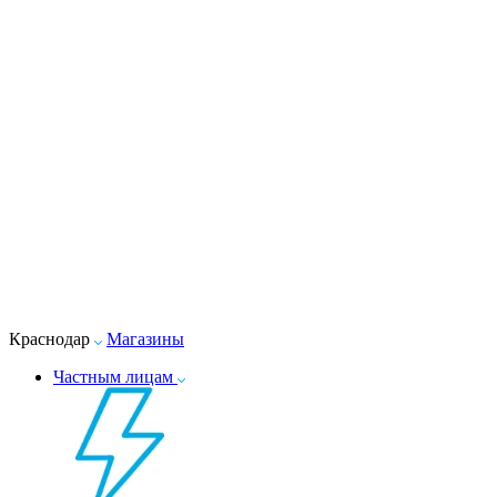
Краснодар
Магазины
Частным лицам