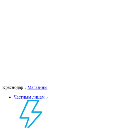
Краснодар
Магазины
Частным лицам