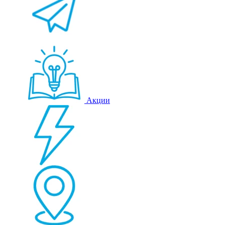
Акции