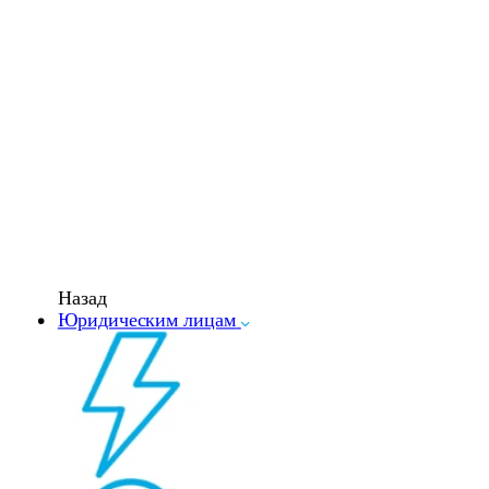
Назад
Юридическим лицам