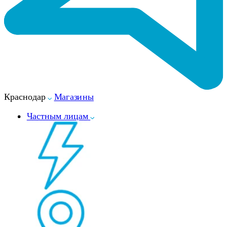
Краснодар
Магазины
Частным лицам