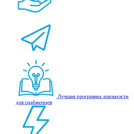
Лучшая программа лояльности
для снабженцев