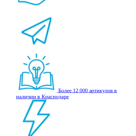
Более 12 000 артикулов в
наличии в Краснодаре