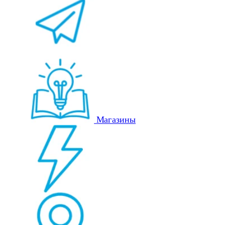
Магазины