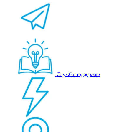
Служба поддержки