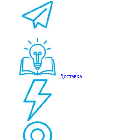
Доставка