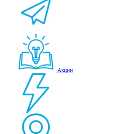
Акции