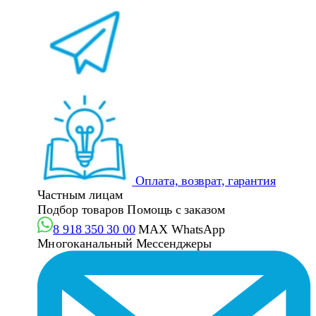
Оплата, возврат, гарантия
Частным лицам
Подбор товаров
Помощь с заказом
8 918 350 30 00
MAX
WhatsApp
Многоканальный
Мессенджеры