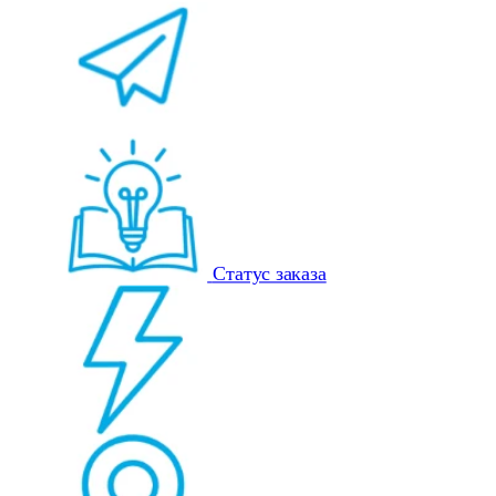
Статус заказа