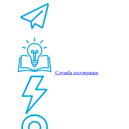
Служба поддержки