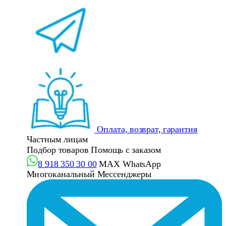
Оплата, возврат, гарантия
Частным лицам
Подбор товаров
Помощь с заказом
8 918 350 30 00
MAX
WhatsApp
Многоканальный
Мессенджеры