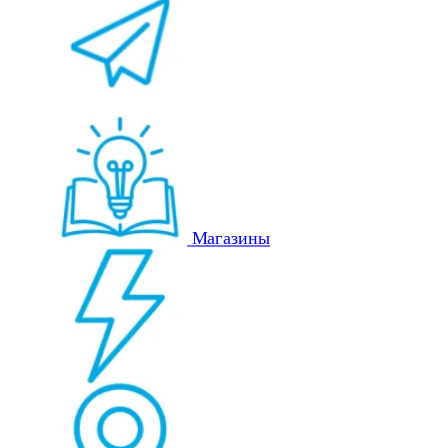
Магазины