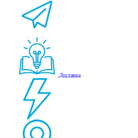
Доставка