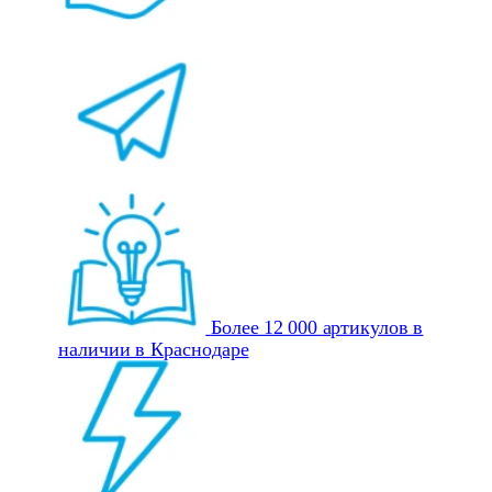
Более 12 000 артикулов в
наличии в Краснодаре