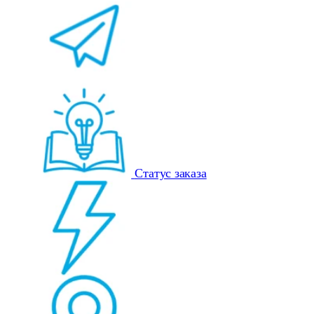
Статус заказа