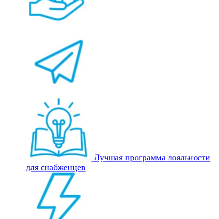
Лучшая программа лояльности
для снабженцев