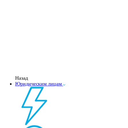
Назад
Юридическим лицам