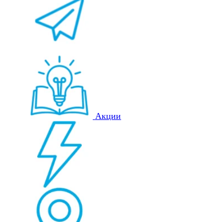
Акции