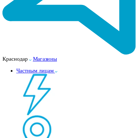
Краснодар
Магазины
Частным лицам