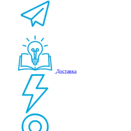
Доставка