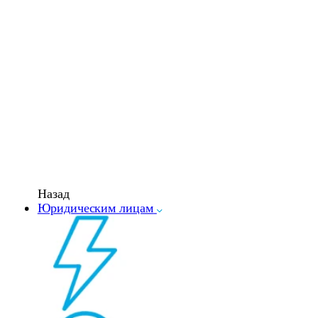
Назад
Юридическим лицам