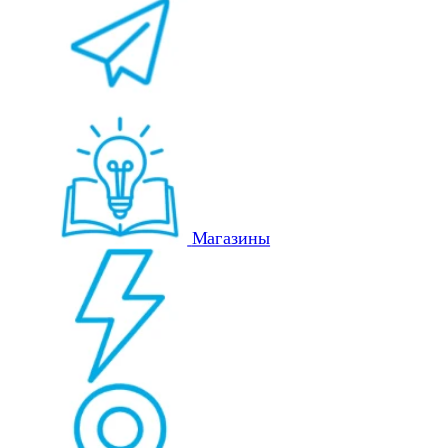
Магазины