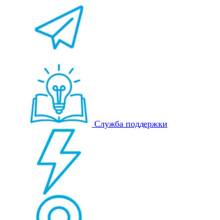
Служба поддержки