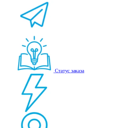
Статус заказа