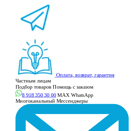
Оплата, возврат, гарантия
Частным лицам
Подбор товаров
Помощь с заказом
8 918 350 30 00
MAX
WhatsApp
Многоканальный
Мессенджеры