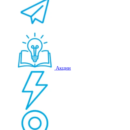
Акции