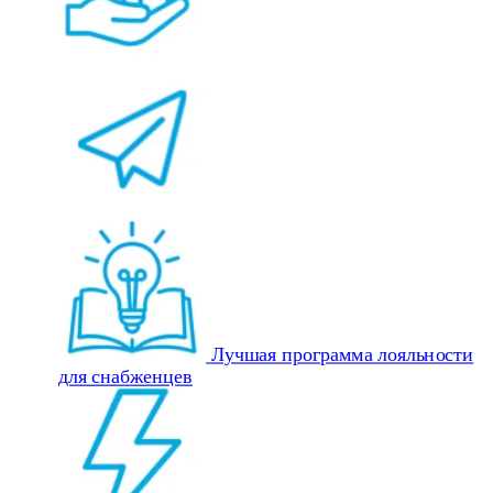
Лучшая программа лояльности
для снабженцев