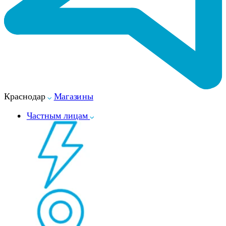
Краснодар
Магазины
Частным лицам