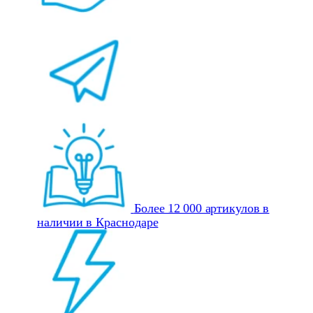
Более 12 000 артикулов в
наличии в Краснодаре