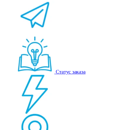
Статус заказа