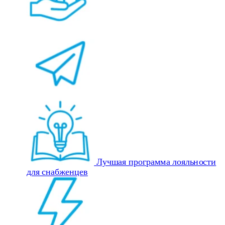
Лучшая программа лояльности
для снабженцев