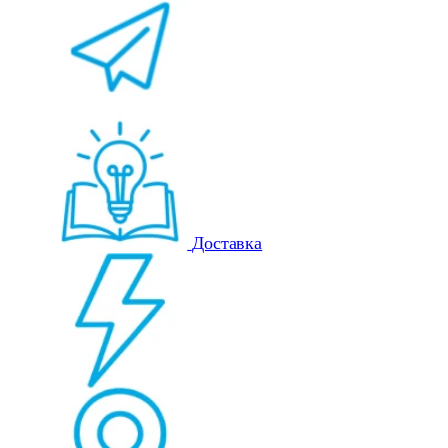
Доставка