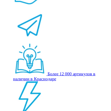
Более 12 000 артикулов в
наличии в Краснодаре