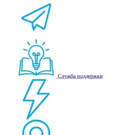
Служба поддержки