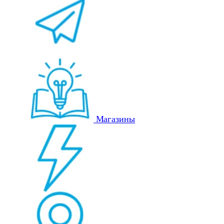
Магазины