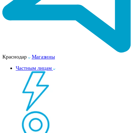
Краснодар
Магазины
Частным лицам