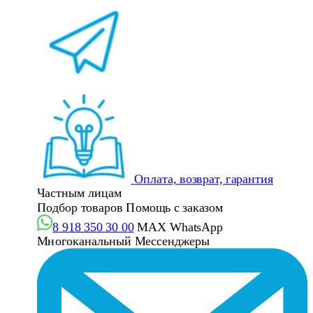
Оплата, возврат, гарантия
Частным лицам
Подбор товаров
Помощь с заказом
8 918 350 30 00
MAX
WhatsApp
Многоканальный
Мессенджеры