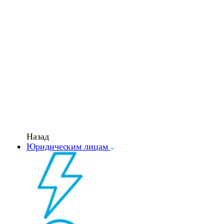
Назад
Юридическим лицам