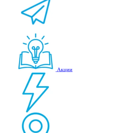
Акции