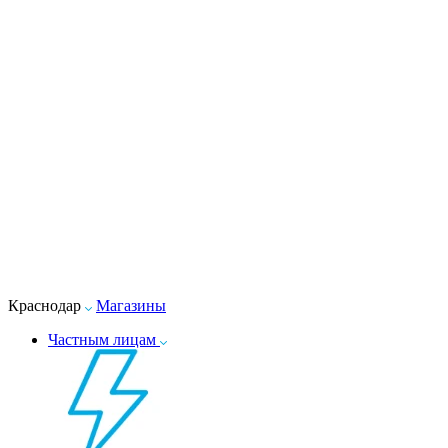
Краснодар
Магазины
Частным лицам