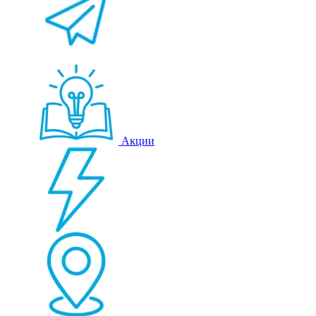
Акции