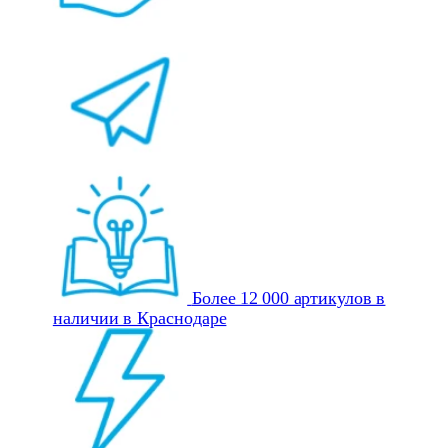
Более 12 000 артикулов в
наличии в Краснодаре