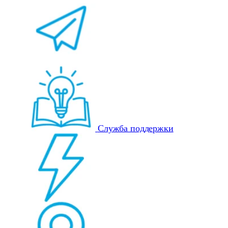
Служба поддержки