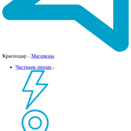
Краснодар
Магазины
Частным лицам