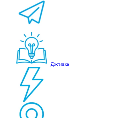
Доставка