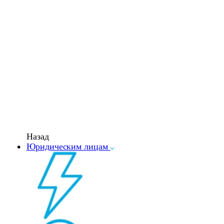
Назад
Юридическим лицам