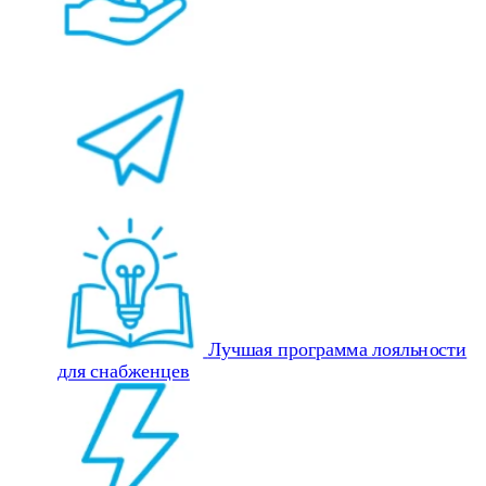
Лучшая программа лояльности
для снабженцев