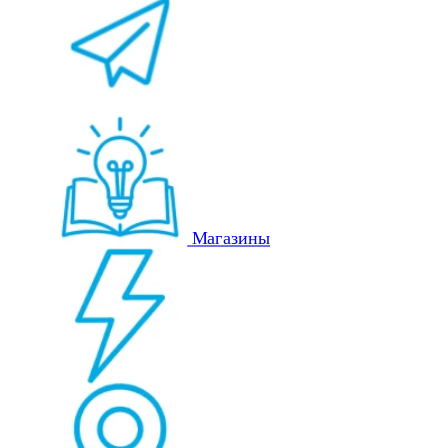
Магазины