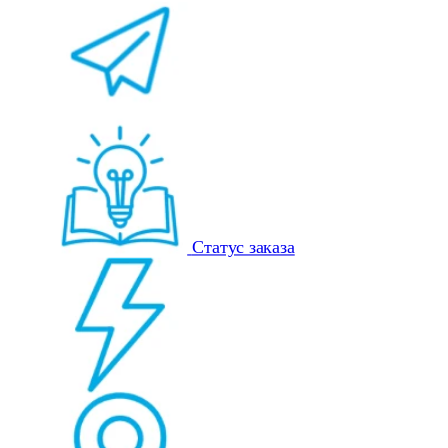
Статус заказа