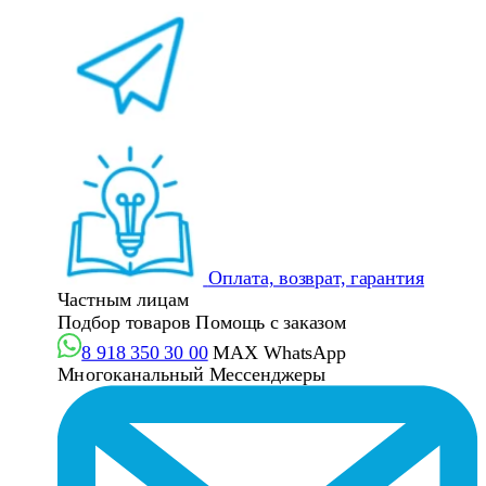
Оплата, возврат, гарантия
Частным лицам
Подбор товаров
Помощь с заказом
8 918 350 30 00
MAX
WhatsApp
Многоканальный
Мессенджеры