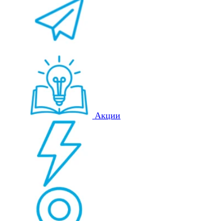
Акции