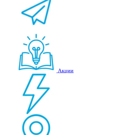
Акции