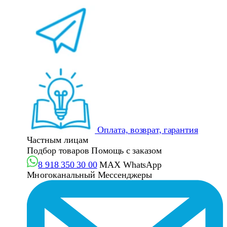
Оплата, возврат, гарантия
Частным лицам
Подбор товаров
Помощь с заказом
8 918 350 30 00
MAX
WhatsApp
Многоканальный
Мессенджеры