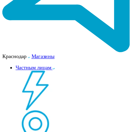
Краснодар
Магазины
Частным лицам