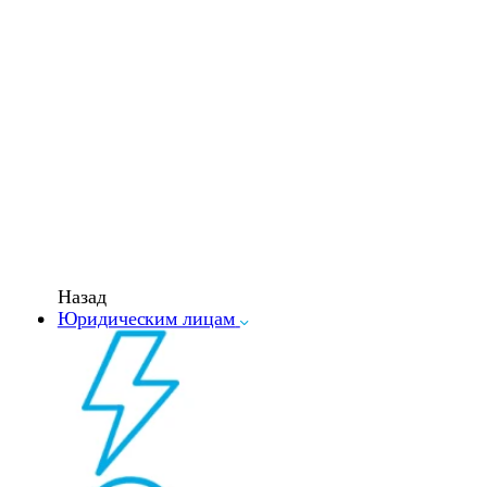
Назад
Юридическим лицам