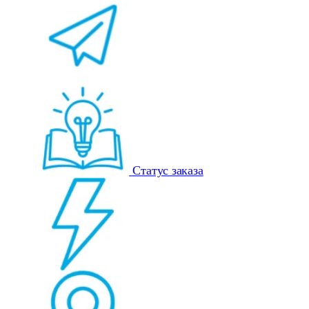
Статус заказа