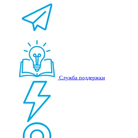
Служба поддержки