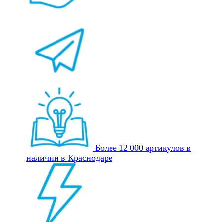
Более 12 000 артикулов в
наличии в Краснодаре