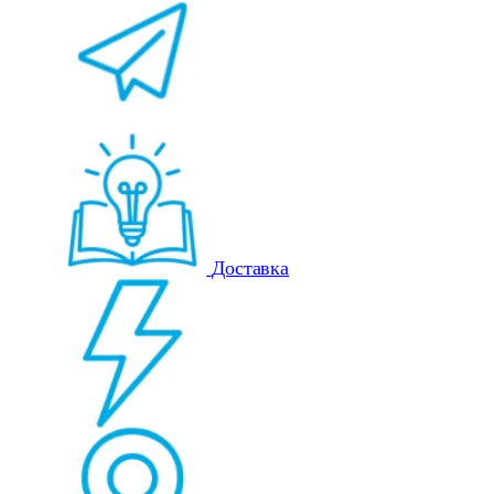
Доставка