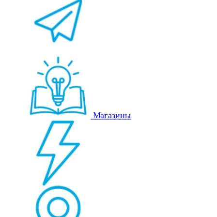
Магазины