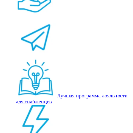
Лучшая программа лояльности
для снабженцев