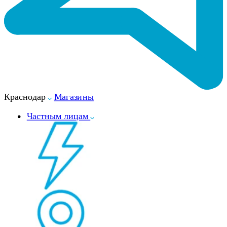
Краснодар
Магазины
Частным лицам