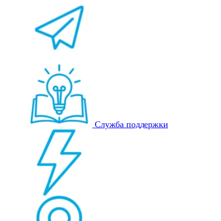
Служба поддержки