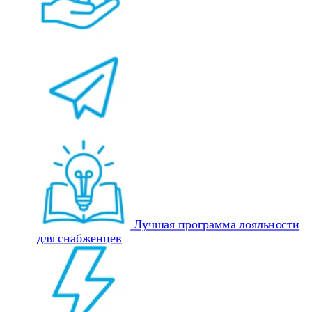
Лучшая программа лояльности
для снабженцев