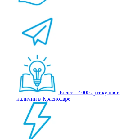
Более 12 000 артикулов в
наличии в Краснодаре