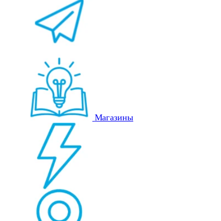
Магазины