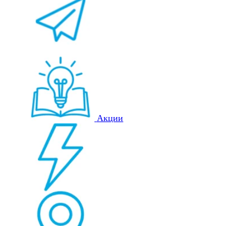
Акции