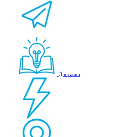
Доставка