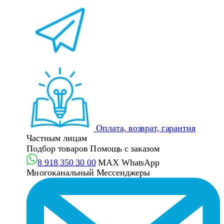
Оплата, возврат, гарантия
Частным лицам
Подбор товаров
Помощь с заказом
8 918 350 30 00
MAX
WhatsApp
Многоканальный
Мессенджеры