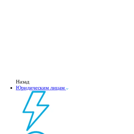
Назад
Юридическим лицам