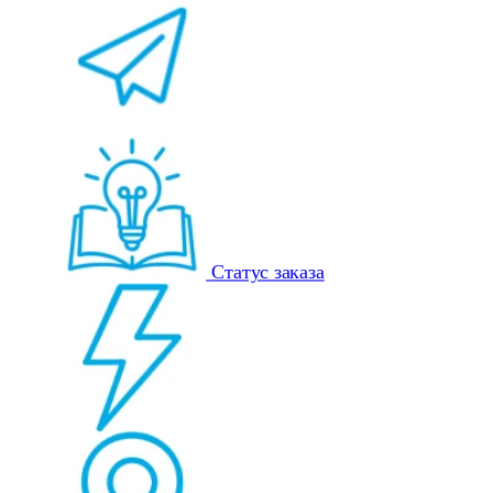
Статус заказа