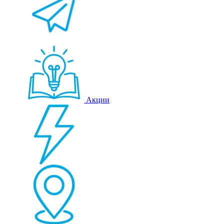
Акции