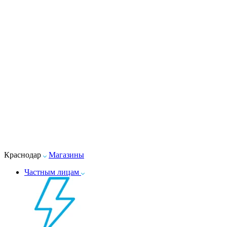
Краснодар
Магазины
Частным лицам