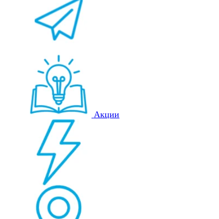
Акции