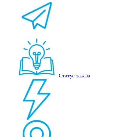
Статус заказа