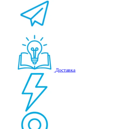
Доставка