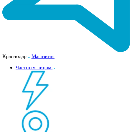
Краснодар
Магазины
Частным лицам