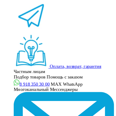
Оплата, возврат, гарантия
Частным лицам
Подбор товаров
Помощь с заказом
8 918 350 30 00
MAX
WhatsApp
Многоканальный
Мессенджеры