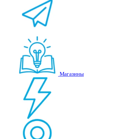
Магазины