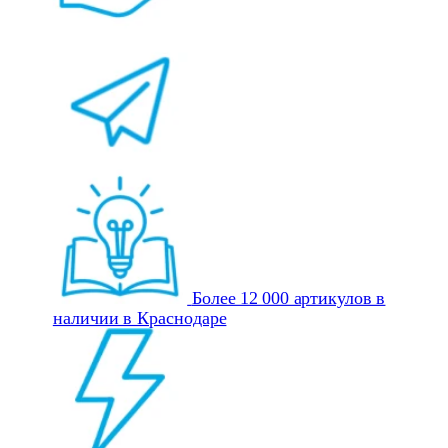
Более 12 000 артикулов в
наличии в Краснодаре