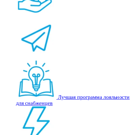
Лучшая программа лояльности
для снабженцев