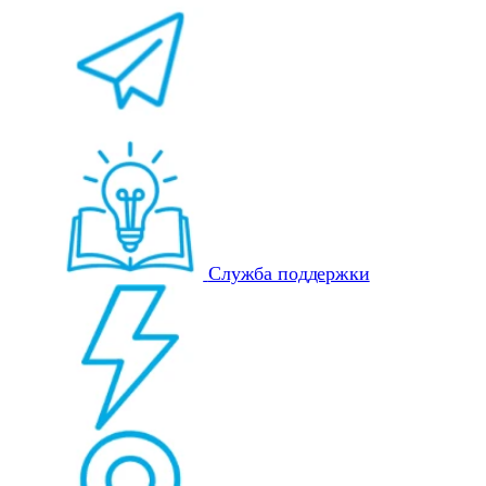
Служба поддержки