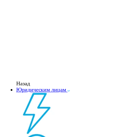
Назад
Юридическим лицам